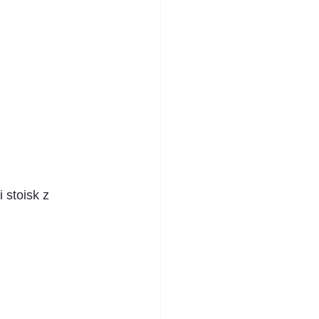
 stoisk z 